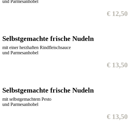
und Parmesanhobel
€ 12,50
Selbstgemachte frische Nudeln
mit einer herzhaften Rindfleischsauce
und Parmesanhobel
€ 13,50
Selbstgemachte frische Nudeln
mit selbstgemachtem Pesto
und Parmesanhobel
€ 13,50