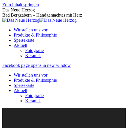
Zum Inhalt springen
Das Neue Herzog
Bad Bergzabern – Handgemachtes mit Herz
Wir stellen uns vor
Produkte & Philosophie
Speisekarte
Aktuell
Fotografie
Keramik
Facebook page opens in new window
Wir stellen uns vor
Produkte & Philosophie
Speisekarte
Aktuell
Fotografie
Keramik