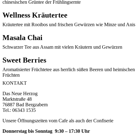
chinesischen Grüntee der Frühlingsernte
Wellness Kräutertee
Kräutertee mit Rooibos und frischen Gewürzen wie Minze und Anis
Masala Chai
Schwarzer Tee aus Assam mit vielen Kräutern und Gewürzen
Sweet Berries
Aromatisierter Früchtetee aus herrlich süßen Beeren und heimischen
Früchten
KONTAKT
Das Neue Herzog
Marktstraße 48
76887 Bad Bergzabern
Tel.: 06343 1535
Unsere Öffnungszeiten vom Cafe als auch der Confiserie
Donnerstag bis Sonntag 9:30 – 17:30 Uhr