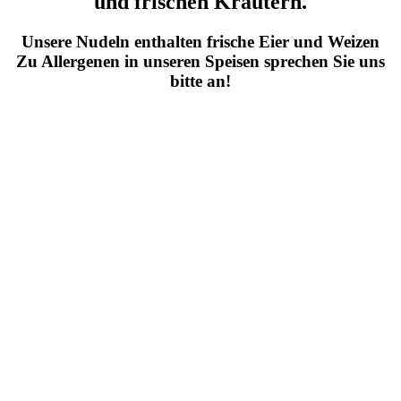
und frischen Kräutern.
Unsere Nudeln enthalten frische Eier und Weizen
Zu Allergenen in unseren Speisen sprechen Sie uns
bitte an!