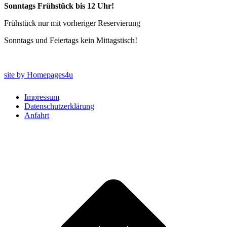
Sonntags Frühstück bis 12 Uhr!
Frühstück nur mit vorheriger Reservierung
Sonntags und Feiertags kein Mittagstisch!
site by Homepages4u
Impressum
Datenschutzerklärung
Anfahrt