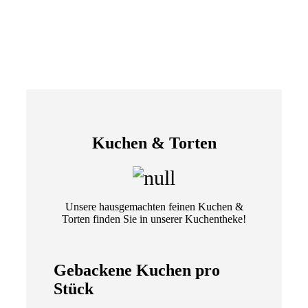
Kuchen & Torten
Unsere hausgemachten feinen Kuchen &
Torten finden Sie in unserer Kuchentheke!
Gebackene Kuchen pro
Stück