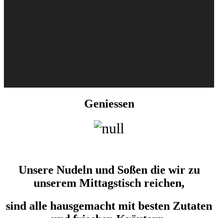
Geniessen
Unsere Nudeln und Soßen die wir zu
unserem Mittagstisch reichen,
sind alle hausgemacht mit besten Zutaten