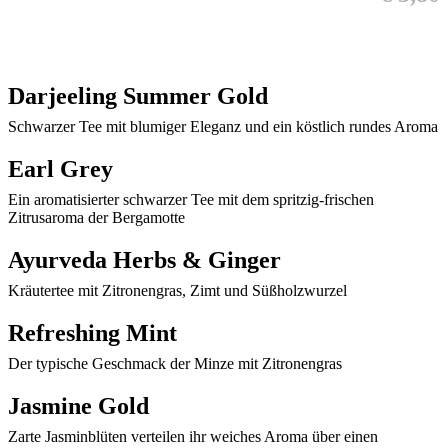
Darjeeling Summer Gold
Schwarzer Tee mit blumiger Eleganz und ein köstlich rundes Aroma
Earl Grey
Ein aromatisierter schwarzer Tee mit dem spritzig-frischen
Zitrusaroma der Bergamotte
Ayurveda Herbs & Ginger
Kräutertee mit Zitronengras, Zimt und Süßholzwurzel
Refreshing Mint
Der typische Geschmack der Minze mit Zitronengras
Jasmine Gold
Zarte Jasminblüten verteilen ihr weiches Aroma über einen