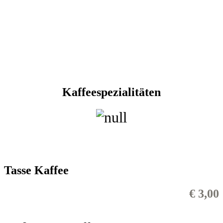
Kaffeespezialitäten
Tasse Kaffee
€ 3,00