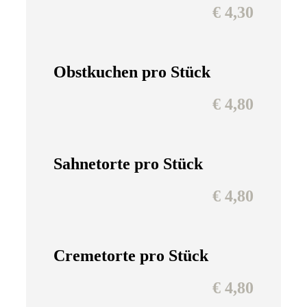
€ 4,30
Obstkuchen pro Stück
€ 4,80
Sahnetorte pro Stück
€ 4,80
Cremetorte pro Stück
€ 4,80