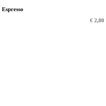
Espresso
€ 2,80